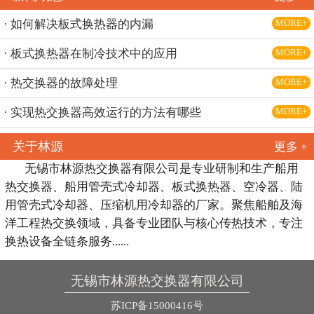
· 如何解决板式换热器的内漏
MORE+
· 板式换热器在制冷技术中的应用
MORE+
· 热交换器的故障处理
MORE+
· 实现热交换器高效运行的方法有哪些
MORE+
关于林源
更多 +
无锡市林源热交换器有限公司是专业研制和生产船用
热交换器、船用管壳式冷却器、板式换热器、空冷器、陆
用管壳式冷却器、压缩机用冷却器的厂家。聚焦船舶及海
洋工程热交换领域，具备专业团队与核心传热技术，专注
换热设备全链条服务......
无锡市林源热交换器有限公司
苏ICP备15000416号