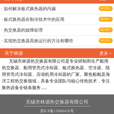
· 如何解决板式换热器的内漏
MORE+
· 板式换热器在制冷技术中的应用
MORE+
· 热交换器的故障处理
MORE+
· 实现热交换器高效运行的方法有哪些
MORE+
关于林源
更多 +
无锡市林源热交换器有限公司是专业研制和生产船用
热交换器、船用管壳式冷却器、板式换热器、空冷器、陆
用管壳式冷却器、压缩机用冷却器的厂家。聚焦船舶及海
洋工程热交换领域，具备专业团队与核心传热技术，专注
换热设备全链条服务......
无锡市林源热交换器有限公司
苏ICP备15000416号