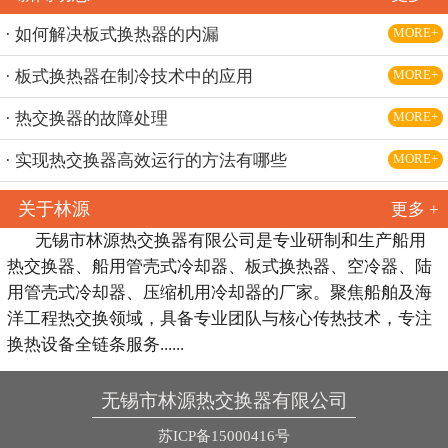
· 如何解决板式换热器的内漏
MORE+
· 板式换热器在制冷技术中的应用
MORE+
· 热交换器的故障处理
MORE+
· 实现热交换器高效运行的方法有哪些
MORE+
关于林源
更多 +
无锡市林源热交换器有限公司是专业研制和生产船用
热交换器、船用管壳式冷却器、板式换热器、空冷器、陆
用管壳式冷却器、压缩机用冷却器的厂家。聚焦船舶及海
洋工程热交换领域，具备专业团队与核心传热技术，专注
换热设备全链条服务......
无锡市林源热交换器有限公司
苏ICP备15000416号