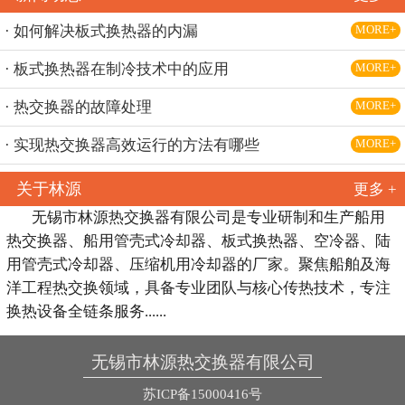
· 如何解决板式换热器的内漏
MORE+
· 板式换热器在制冷技术中的应用
MORE+
· 热交换器的故障处理
MORE+
· 实现热交换器高效运行的方法有哪些
MORE+
关于林源
更多 +
无锡市林源热交换器有限公司是专业研制和生产船用
热交换器、船用管壳式冷却器、板式换热器、空冷器、陆
用管壳式冷却器、压缩机用冷却器的厂家。聚焦船舶及海
洋工程热交换领域，具备专业团队与核心传热技术，专注
换热设备全链条服务......
无锡市林源热交换器有限公司
苏ICP备15000416号