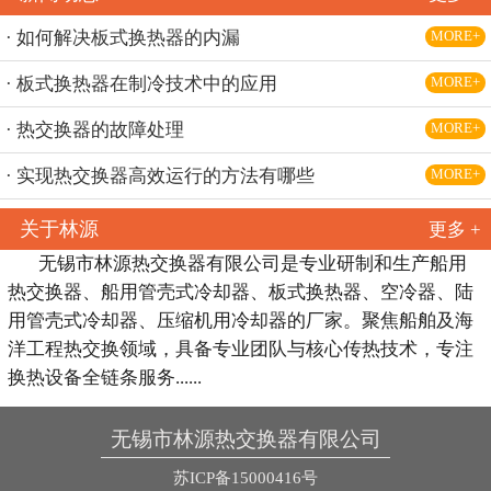
· 如何解决板式换热器的内漏
MORE+
· 板式换热器在制冷技术中的应用
MORE+
· 热交换器的故障处理
MORE+
· 实现热交换器高效运行的方法有哪些
MORE+
关于林源
更多 +
无锡市林源热交换器有限公司是专业研制和生产船用
热交换器、船用管壳式冷却器、板式换热器、空冷器、陆
用管壳式冷却器、压缩机用冷却器的厂家。聚焦船舶及海
洋工程热交换领域，具备专业团队与核心传热技术，专注
换热设备全链条服务......
无锡市林源热交换器有限公司
苏ICP备15000416号