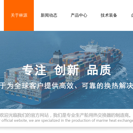
关于林源
新闻动态
产品中心
技术装备