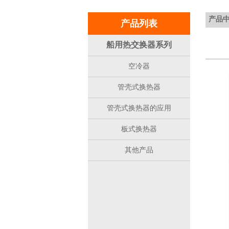
产品
产品列表
船用热交换器系列
空冷器
管壳式换热器
管壳式换热器的应用
板式换热器
其他产品