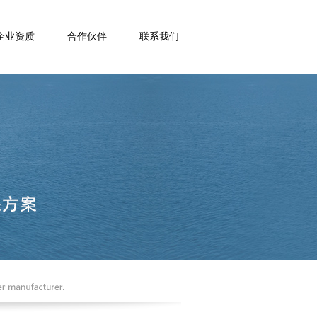
企业资质
合作伙伴
联系我们