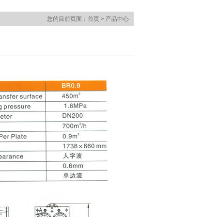
您的目前页面：首页 > 产品中心