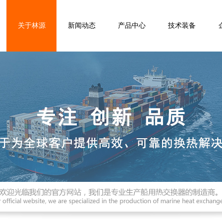
关于林源
新闻动态
产品中心
技术装备