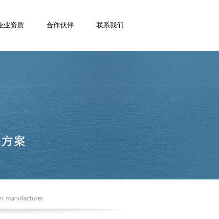
企业资质
合作伙伴
联系我们